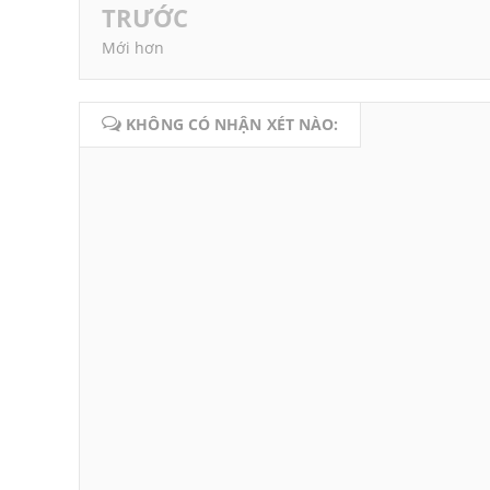
TRƯỚC
Mới hơn
KHÔNG CÓ NHẬN XÉT NÀO: