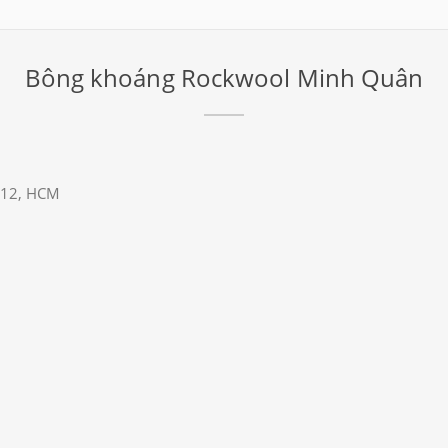
Bông khoáng Rockwool Minh Quân
 12, HCM