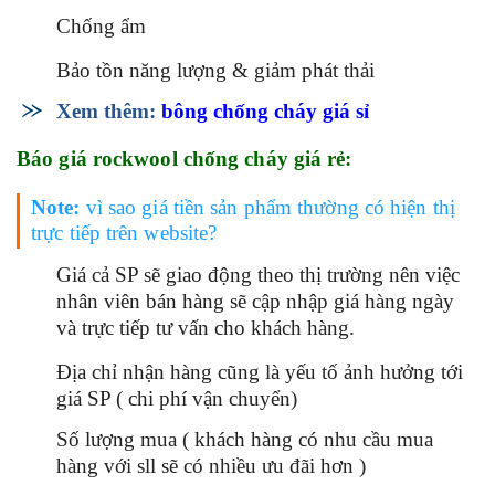
Chống ẩm
Bảo tồn năng lượng & giảm phát thải
Xem thêm:
bông chống cháy giá sỉ
Báo giá rockwool chống cháy giá rẻ:
Note:
vì sao giá tiền sản phẩm thường có hiện thị
trực tiếp trên website?
Giá cả SP sẽ giao động theo thị trường nên việc
nhân viên bán hàng sẽ cập nhập giá hàng ngày
và trực tiếp tư vấn cho khách hàng.
Địa chỉ nhận hàng cũng là yếu tố ảnh hưởng tới
giá SP ( chi phí vận chuyển)
Số lượng mua ( khách hàng có nhu cầu mua
hàng với sll sẽ có nhiều ưu đãi hơn )