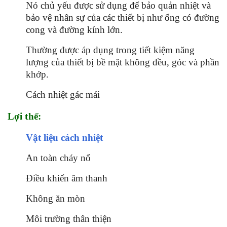
Nó chủ yếu được sử dụng để bảo quản nhiệt và
bảo vệ nhân sự của các thiết bị như ống có đường
cong và đường kính lớn.
Thường được áp dụng trong tiết kiệm năng
lượng của thiết bị bề mặt không đều, góc và phần
khớp.
Cách nhiệt gác mái
Lợi thế:
Vật liệu cách nhiệt
An toàn cháy nổ
Điều khiển âm thanh
Không ăn mòn
Môi trường thân thiện