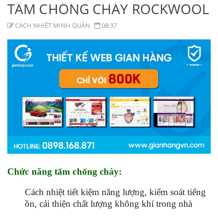
TẤM CHỐNG CHÁY ROCKWOOL
CÁCH NHIỆT MINH QUÂN
08:37
Chức năng tấm chống cháy:
Cách nhiệt tiết kiệm năng lượng, kiểm soát tiếng
ồn, cải thiện chất lượng không khí trong nhà